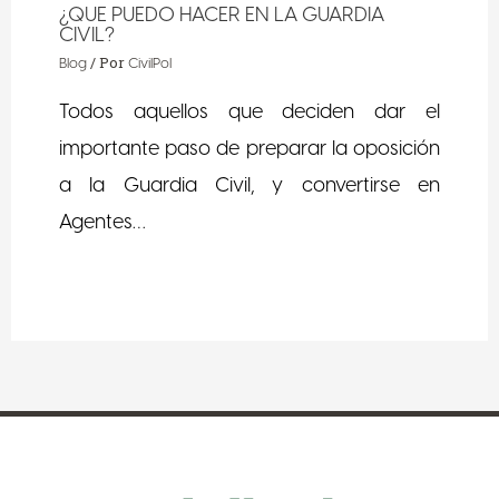
¿QUE PUEDO HACER EN LA GUARDIA
CIVIL?
/ Por
Blog
CivilPol
Todos aquellos que deciden dar el
importante paso de preparar la oposición
a la Guardia Civil, y convertirse en
Agentes…