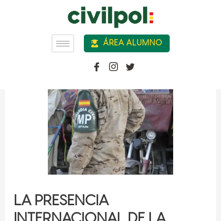
ÁREA ALUMNO
LA PRESENCIA
INTERNACIONAL DE LA