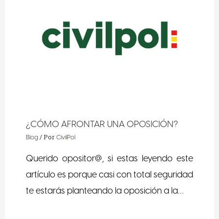
¿CÓMO AFRONTAR UNA OPOSICIÓN?
/ Por
Blog
CivilPol
Querido opositor@, si estas leyendo este
artículo es porque casi con total seguridad
te estarás planteando la oposición a la…