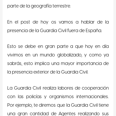
parte de la geografía terrestre.
En el post de hoy os vamos a hablar de la
presencia de la Guardia Civil fuera de España.
Esto se debe en gran parte a que hoy en día
vivimos en un mundo globalizado, y como ya
sabrás, esto implica una mayor importancia de
la presencia exterior de la Guardia Civil.
La Guardia Civil realiza labores de cooperación
con las policías y organismos internacionales.
Por ejemplo, te diremos que la Guardia Civil tiene
una gran cantidad de Agentes realizando sus