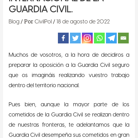
GUARDIA CIVIL.
/ Por
/
Blog
CivilPol
18 de agosto de 2022
Muchos de vosotros, a la hora de decidiros a
preparar la oposición a la Guardia Civil seguro
que os imagináis realizando vuestro trabajo
dentro del territorio nacional.
Pues bien, aunque la mayor parte de los
cometidos de la Guardia Civil se realizan dentro
de nuestras fronteras, te adelantamos que la
Guardia Civil desempeña sus cometidos en gran