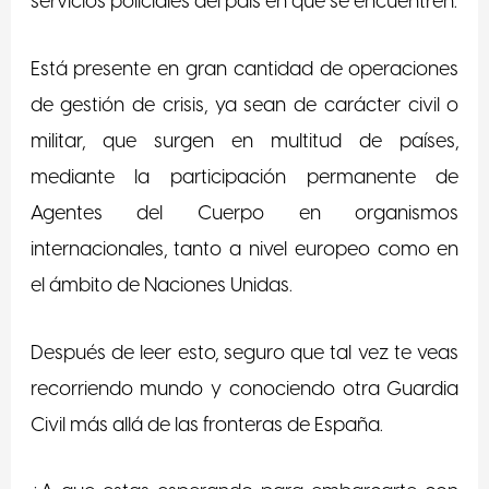
servicios policiales del país en que se encuentren.
Está presente en gran cantidad de operaciones
de gestión de crisis, ya sean de carácter civil o
militar, que surgen en multitud de países,
mediante la participación permanente de
Agentes del Cuerpo en organismos
internacionales, tanto a nivel europeo como en
el ámbito de Naciones Unidas.
Después de leer esto, seguro que tal vez te veas
recorriendo mundo y conociendo otra Guardia
Civil más allá de las fronteras de España.