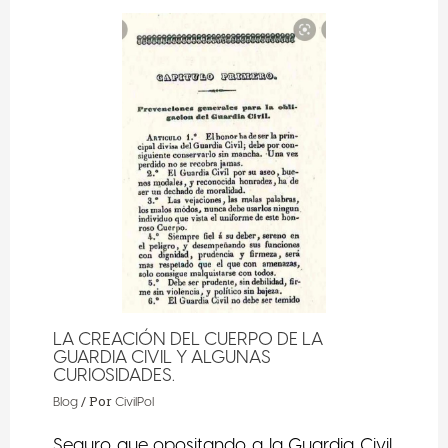
LA CREACIÓN DEL CUERPO DE LA
GUARDIA CIVIL Y ALGUNAS
CURIOSIDADES.
/ Por
Blog
CivilPol
Seguro que opositando a la Guardia Civil,