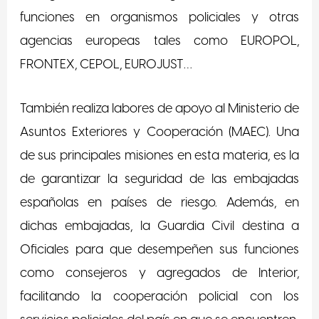
funciones en organismos policiales y otras
agencias europeas tales como EUROPOL,
FRONTEX, CEPOL, EUROJUST…
También realiza labores de apoyo al Ministerio de
Asuntos Exteriores y Cooperación (MAEC). Una
de sus principales misiones en esta materia, es la
de garantizar la seguridad de las embajadas
españolas en países de riesgo. Además, en
dichas embajadas, la Guardia Civil destina a
Oficiales para que desempeñen sus funciones
como consejeros y agregados de Interior,
facilitando la cooperación policial con los