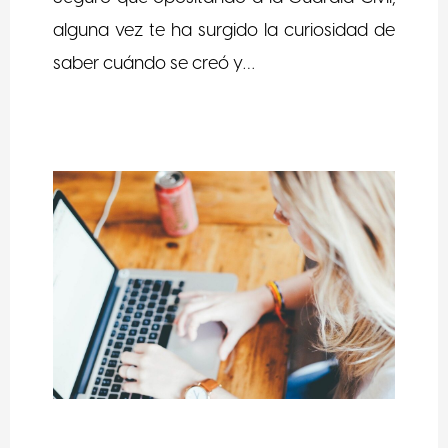
alguna vez te ha surgido la curiosidad de
saber cuándo se creó y…