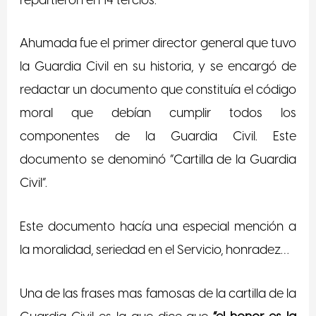
repartieron en 14 tercios.
Ahumada fue el primer director general que tuvo
la Guardia Civil en su historia, y se encargó de
redactar un documento que constituía el código
moral que debían cumplir todos los
componentes de la Guardia Civil. Este
documento se denominó “Cartilla de la Guardia
Civil”.
Este documento hacía una especial mención a
la moralidad, seriedad en el Servicio, honradez…
Una de las frases mas famosas de la cartilla de la