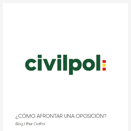
¿CÓMO AFRONTAR UNA OPOSICIÓN?
/ Por
Blog
CivilPol