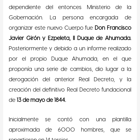
dependiente del entonces Ministerio de la
Gobernación. La persona encargada de
organizar este nuevo Cuerpo fue
Don Francisco
Javier Girón y Ezpeleta, II Duque de Ahumada.
Posteriormente y debido a un informe realizado
por el propio Duque Ahumada, en el que
proponía una serie de cambios, dio lugar a la
derogación del anterior Real Decreto, y la
creación del definitivo Real Decreto fundacional
de
13 de mayo de 1844.
Inicialmente se contó con una plantilla
aproximada de 6000 hombres, que se