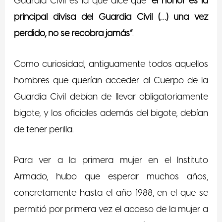
Guardia Civil es la que dice que
“el honor es la
principal divisa del Guardia Civil (…) una vez
perdido, no se recobra jamás”
.
Como curiosidad, antiguamente todos aquellos
hombres que querían acceder al Cuerpo de la
Guardia Civil debían de llevar obligatoriamente
bigote, y los oficiales además del bigote, debían
de tener perilla.
Para ver a la primera mujer en el Instituto
Armado, hubo que esperar muchos años,
concretamente hasta el año 1988, en el que se
permitió por primera vez el acceso de la mujer a