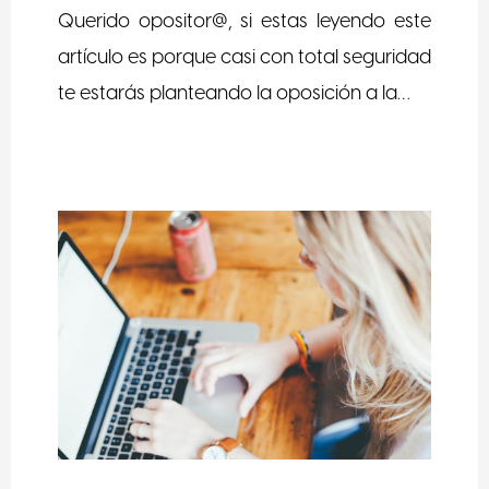
Querido opositor@, si estas leyendo este
artículo es porque casi con total seguridad
te estarás planteando la oposición a la…