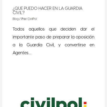
¿QUE PUEDO HACER EN LA GUARDIA
CIVIL?
/ Por
Blog
CivilPol
Todos aquellos que deciden dar el
importante paso de preparar la oposición
a la Guardia Civil, y convertirse en
Agentes…