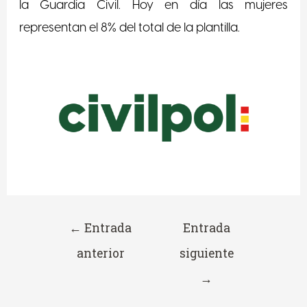
la Guardia Civil. Hoy en día las mujeres
representan el 8% del total de la plantilla.
←
Entrada
Entrada
anterior
siguiente
→