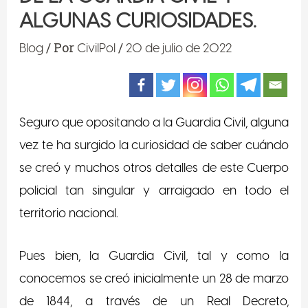
ALGUNAS CURIOSIDADES.
/ Por
/
Blog
CivilPol
20 de julio de 2022
Seguro que opositando a la Guardia Civil, alguna
vez te ha surgido la curiosidad de saber cuándo
se creó y muchos otros detalles de este Cuerpo
policial tan singular y arraigado en todo el
territorio nacional.
Pues bien, la Guardia Civil, tal y como la
conocemos se creó inicialmente un 28 de marzo
de 1844, a través de un Real Decreto,