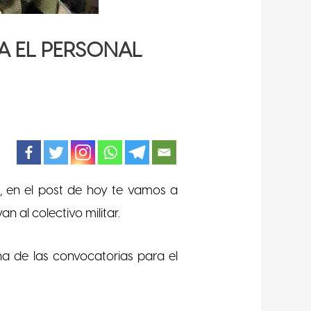
A EL PERSONAL
l, en el post de hoy te vamos a
n al colectivo militar.
a de las convocatorias para el