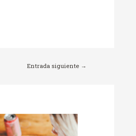
Entrada siguiente
→