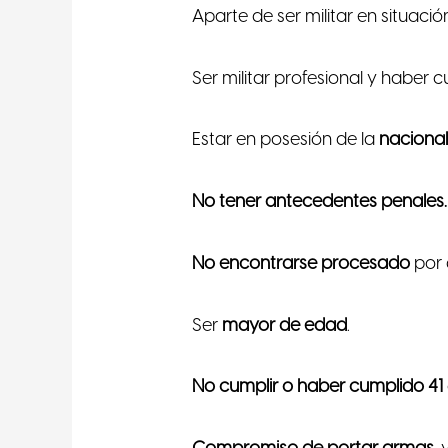
Aparte de ser militar en situaci
Ser militar profesional y haber
Estar en posesión de la
naciona
No tener antecedentes penales.
No encontrarse procesado
por 
Ser
mayor de edad
.
No cumplir o haber cumplido 41