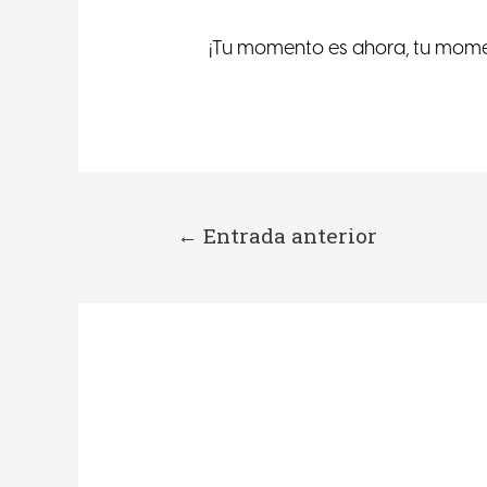
¡Tu momento es ahora, tu mom
←
Entrada anterior