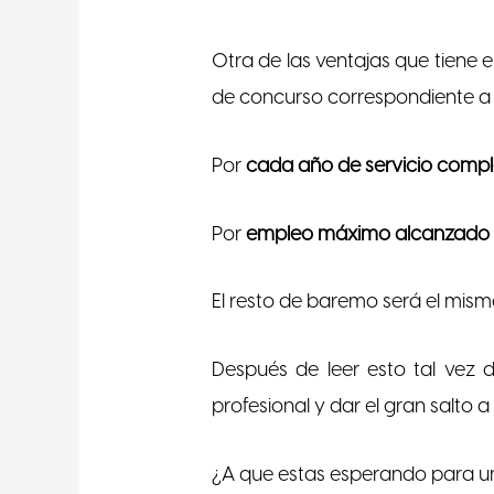
Otra de las ventajas que tiene 
de concurso correspondiente a lo
Por
cada año de servicio comple
Por
empleo máximo alcanzado c
El resto de baremo será el mism
Después de leer esto tal vez d
profesional y dar el gran salto 
¿A que estas esperando para un