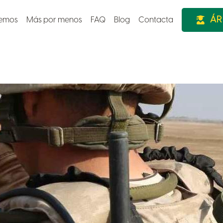
ÁR
cemos
Más por menos
FAQ
Blog
Contacta