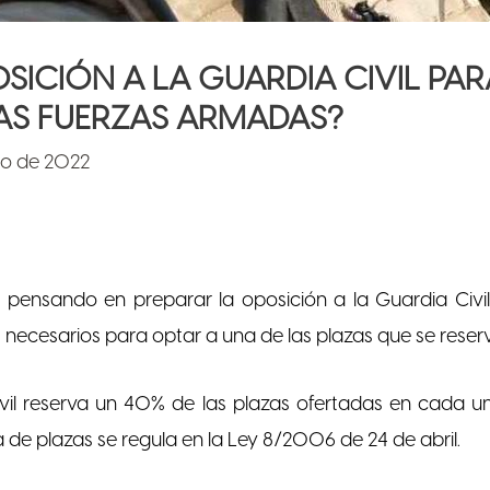
ICIÓN A LA GUARDIA CIVIL PAR
AS FUERZAS ARMADAS?
o de 2022
tas pensando en preparar la oposición a la Guardia Civi
s necesarios para optar a una de las plazas que se reserva
vil reserva un 40% de las plazas ofertadas en cada un
a de plazas se regula en la Ley 8/2006 de 24 de abril.