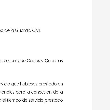
 de la Guardia Civil.
 a la escala de Cabos y Guardias
rvicio que hubieses prestado en
sionales para la concesión de la
a el tiempo de servicio prestado