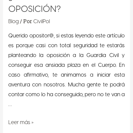
OPOSICIÓN?
/ Por
Blog
CivilPol
Querido opositor@, si estas leyendo este artículo
es porque casi con total seguridad te estarás
planteando la oposición a la Guardia Civil y
conseguir esa ansiada plaza en el Cuerpo. En
caso afirmativo, te animamos a iniciar esta
aventura con nosotros. Mucha gente te podrá
contar como lo ha conseguido, pero no te van a
…
Leer más »