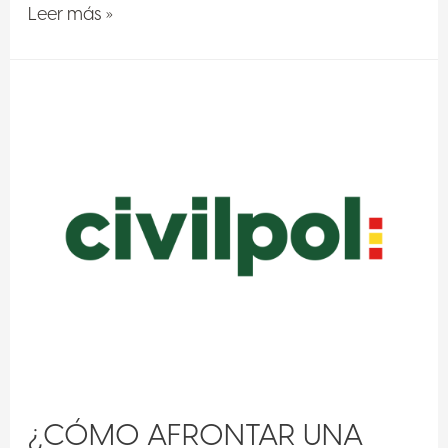
Leer más »
¿CÓMO AFRONTAR UNA