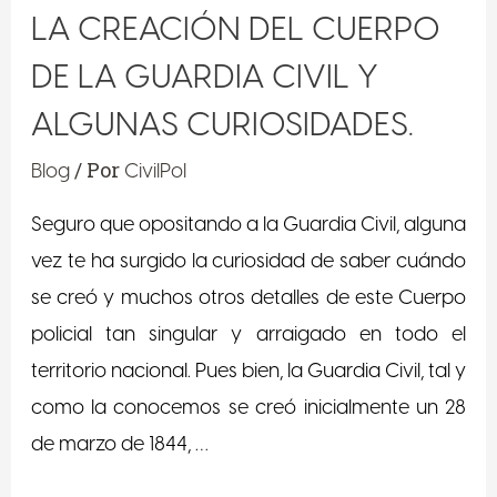
LA CREACIÓN DEL CUERPO
DE LA GUARDIA CIVIL Y
ALGUNAS CURIOSIDADES.
/ Por
Blog
CivilPol
Seguro que opositando a la Guardia Civil, alguna
vez te ha surgido la curiosidad de saber cuándo
se creó y muchos otros detalles de este Cuerpo
policial tan singular y arraigado en todo el
territorio nacional. Pues bien, la Guardia Civil, tal y
como la conocemos se creó inicialmente un 28
de marzo de 1844, …