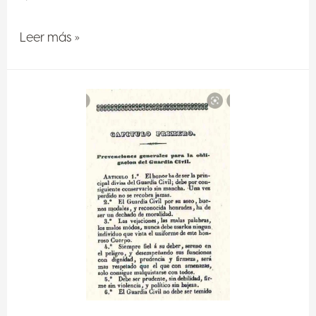
Leer más »