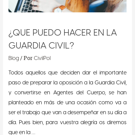
¿QUE PUEDO HACER EN LA
GUARDIA CIVIL?
/ Por
Blog
CivilPol
Todos aquellos que deciden dar el importante
paso de preparar la oposición a la Guardia Civil,
y convertirse en Agentes del Cuerpo, se han
planteado en más de una ocasión como va a
ser el trabajo que van a desempeñar en su día a
día. Pues bien, para vuestra alegría os diremos
que en la …