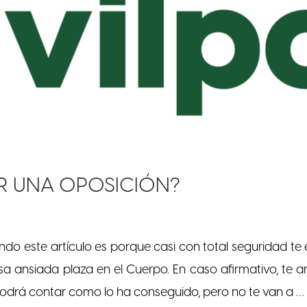
 UNA OPOSICIÓN?
endo este artículo es porque casi con total seguridad te
esa ansiada plaza en el Cuerpo. En caso afirmativo, te 
odrá contar como lo ha conseguido, pero no te van a …