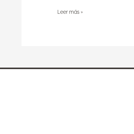
Leer más »